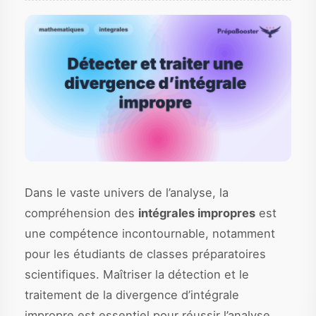
Dans le vaste univers de l’analyse, la
compréhension des
intégrales impropres
est
une compétence incontournable, notamment
pour les étudiants de classes préparatoires
scientifiques. Maîtriser la détection et le
traitement de la divergence d’intégrale
impropre est essentiel pour réussir l’analyse