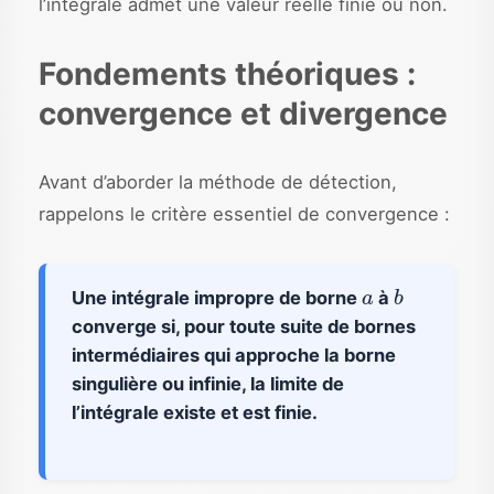
l’intégrale admet une valeur réelle finie ou non.
Fondements théoriques :
convergence et divergence
Avant d’aborder la méthode de détection,
rappelons le critère essentiel de convergence :
a
b
Une intégrale impropre de borne
à
converge si, pour toute suite de bornes
intermédiaires qui approche la borne
singulière ou infinie, la limite de
l’intégrale existe et est finie.