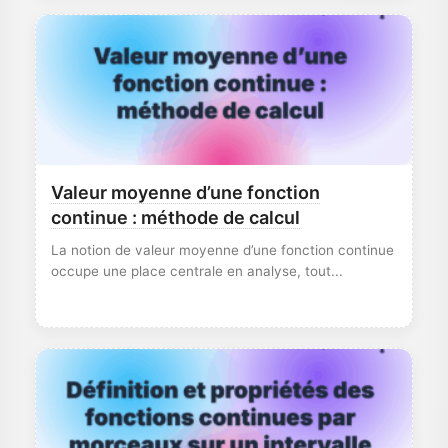
Valeur moyenne d’une fonction
continue : méthode de calcul
La notion de valeur moyenne d’une fonction continue
occupe une place centrale en analyse, tout...