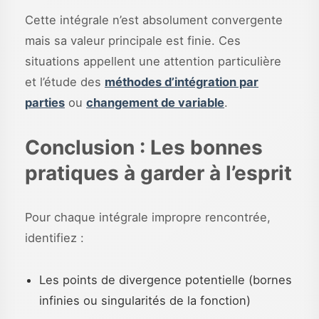
Cette intégrale n’est absolument convergente
mais sa valeur principale est finie. Ces
situations appellent une attention particulière
et l’étude des
méthodes d’intégration par
parties
ou
changement de variable
.
Conclusion : Les bonnes
pratiques à garder à l’esprit
Pour chaque intégrale impropre rencontrée,
identifiez :
Les points de divergence potentielle (bornes
infinies ou singularités de la fonction)