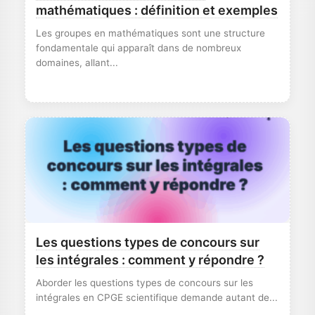
mathématiques : définition et exemples
Les groupes en mathématiques sont une structure
fondamentale qui apparaît dans de nombreux
domaines, allant...
Les questions types de concours sur
les intégrales : comment y répondre ?
Aborder les questions types de concours sur les
intégrales en CPGE scientifique demande autant de...