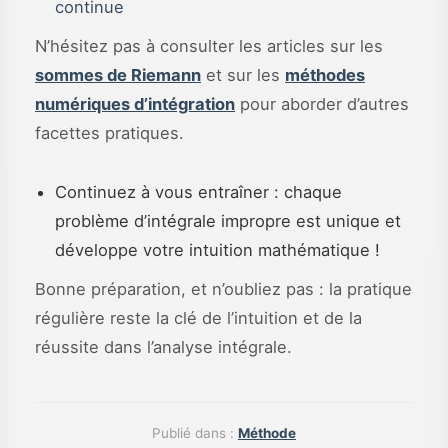
continue
N’hésitez pas à consulter les articles sur les
sommes de Riemann
et sur les
méthodes
numériques d’intégration
pour aborder d’autres
facettes pratiques.
Continuez à vous entraîner : chaque
problème d’intégrale impropre est unique et
développe votre intuition mathématique !
Bonne préparation, et n’oubliez pas : la pratique
régulière reste la clé de l’intuition et de la
réussite dans l’analyse intégrale.
Publié dans :
Méthode