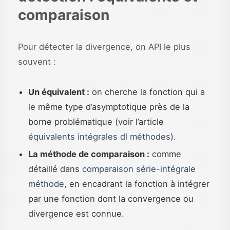
comparaison
Pour détecter la divergence, on API le plus
souvent :
Un équivalent :
on cherche la fonction qui a
le même type d’asymptotique près de la
borne problématique (voir l’article
équivalents intégrales dl méthodes
).
La méthode de comparaison :
comme
détaillé dans
comparaison série-intégrale
méthode
, en encadrant la fonction à intégrer
par une fonction dont la convergence ou
divergence est connue.