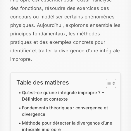
des fonctions, résoudre des exercices des
concours ou modéliser certains phénomènes
physiques. Aujourd’hui, explorons ensemble les
principes fondamentaux, les méthodes
pratiques et des exemples concrets pour
identifier et traiter la divergence d’une intégrale
impropre.
Table des matières
Qu’est-ce qu’une intégrale impropre ? –
Définition et contexte
Fondements théoriques : convergence et
divergence
Méthode pour détecter la divergence d’une
intégrale impropre