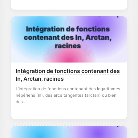
Intégration de fonctions contenant des
ln, Arctan, racines
L’intégration de fonctions contenant des logarithmes
népériens (ln), des arcs tangentes (arctan) ou bien
des...