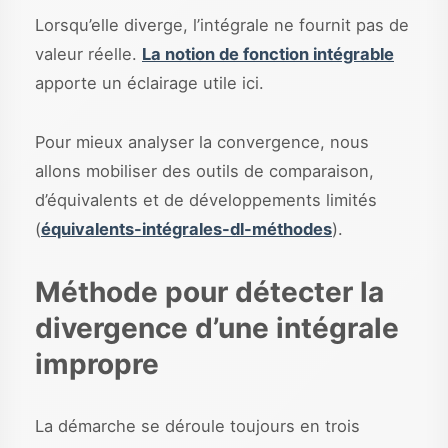
Lorsqu’elle diverge, l’intégrale ne fournit pas de
valeur réelle.
La notion de fonction intégrable
apporte un éclairage utile ici.
Pour mieux analyser la convergence, nous
allons mobiliser des outils de comparaison,
d’équivalents et de développements limités
(
équivalents-intégrales-dl-méthodes
).
Méthode pour détecter la
divergence d’une intégrale
impropre
La démarche se déroule toujours en trois