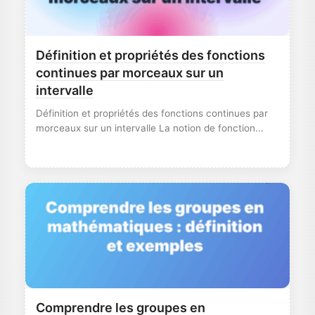
Définition et propriétés des fonctions
continues par morceaux sur un
intervalle
Définition et propriétés des fonctions continues par
morceaux sur un intervalle La notion de fonction...
Comprendre les groupes en