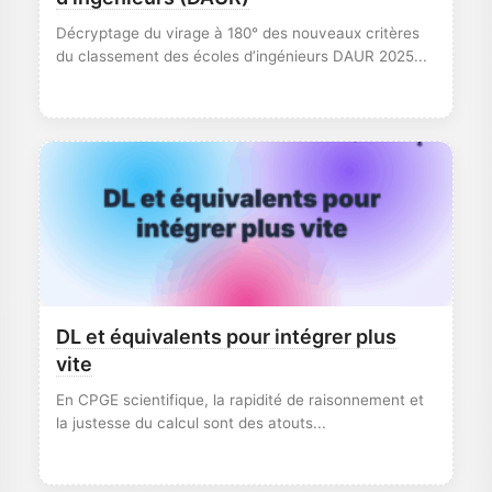
Décryptage du virage à 180° des nouveaux critères
du classement des écoles d’ingénieurs DAUR 2025...
DL et équivalents pour intégrer plus
vite
En CPGE scientifique, la rapidité de raisonnement et
la justesse du calcul sont des atouts...