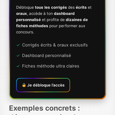
Débloque
tous les corrigés
des
écrits
et
oraux
, accède à ton
dashboard
personnalisé
et profite de
dizaines de
fiches méthodes
pour performer aux
concours.
✓
Corrigés écrits & oraux exclusifs
✓
Dashboard personnalisé
✓
Fiches méthode ultra claires
Je débloque l’accès
Exemples concrets :