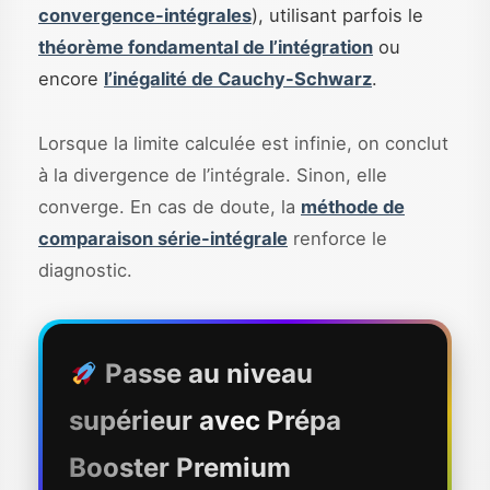
convergence-intégrales
), utilisant parfois le
théorème fondamental de l’intégration
ou
encore
l’inégalité de Cauchy-Schwarz
.
Lorsque la limite calculée est infinie, on conclut
à la divergence de l’intégrale. Sinon, elle
converge. En cas de doute, la
méthode de
comparaison série-intégrale
renforce le
diagnostic.
Passe au niveau
supérieur avec
Prépa
Booster Premium