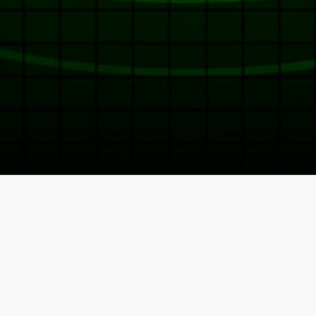
Les concours disponibles sur