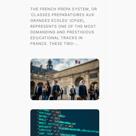
THE FRENCH PREPA SYSTEM, OR
‘CLASSES PREPARATOIRES AUX
GRANDES ECOLES’ (CPGE),
REPRESENTS ONE OF THE MOST
DEMANDING AND PRESTIGIOUS
EDUCATIONAL TRACKS IN
FRANCE. THESE TWO-…