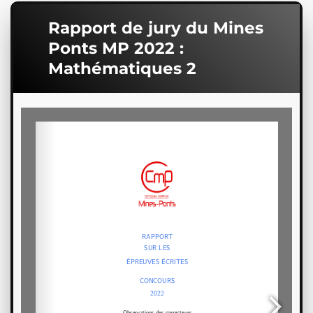
Rapport de jury du Mines
Ponts MP 2022 :
Mathématiques 2