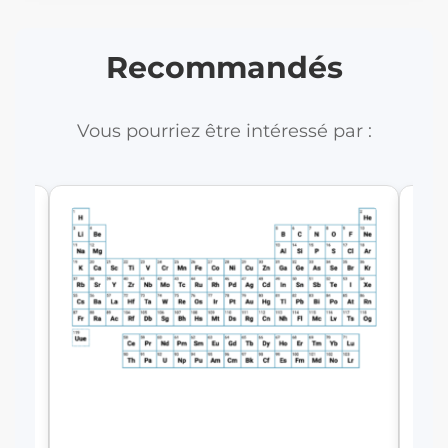
Recommandés
Vous pourriez être intéressé par :