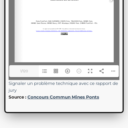
1/120
Signaler un problème technique avec ce rapport de
jury
Source :
Concours Commun Mines Ponts