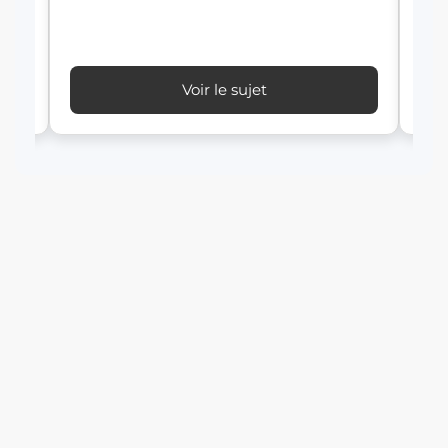
Voir le sujet