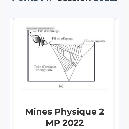
Mines Physique 2
1
MP 2022