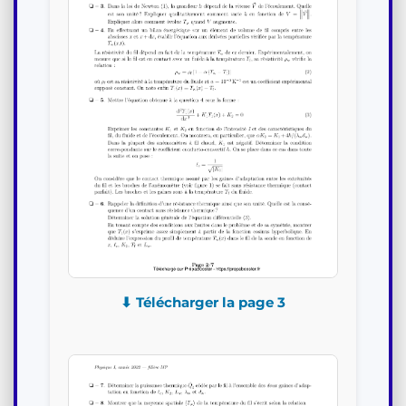
⬇ Télécharger la page 3