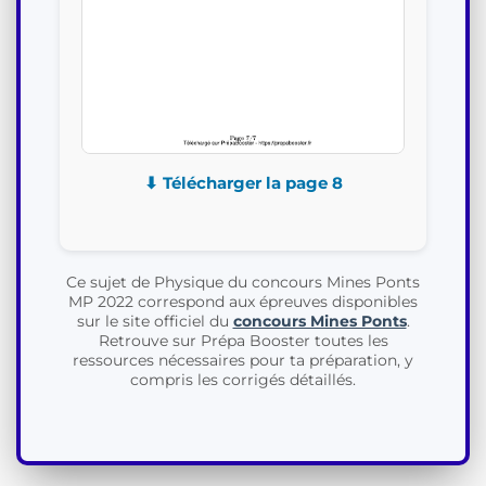
⬇ Télécharger la page 8
Ce sujet de Physique du concours Mines Ponts
MP 2022 correspond aux épreuves disponibles
sur le site officiel du
concours Mines Ponts
.
Retrouve sur Prépa Booster toutes les
ressources nécessaires pour ta préparation, y
compris les corrigés détaillés.