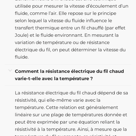
utilisée pour mesurer la vitesse d’écoulement d’un
fluide, comme l’air. Elle repose sur le principe
selon lequel la vitesse du fluide influence le
transfert thermique entre un fil chauffé (par effet
Joule) et le fluide environnant. En mesurant la
variation de température ou de résistance
électrique du fil, on peut déterminer la vitesse du
fluide.
Comment la résistance électrique du fil chaud
varie-t-elle avec la température ?
La résistance électrique du fil chaud dépend de sa
résistivité, qui elle-même varie avec la
température. Cette relation est généralement
linéaire sur une plage de températures donnée et
peut être exprimée par une équation reliant la
résistivité à la température. Ainsi, à mesure que la