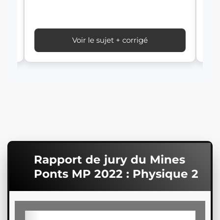
Voir le sujet + corrigé
Rapport de jury du Mines
Ponts MP 2022 : Physique 2