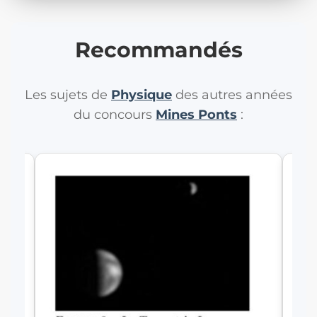
Recommandés
Les sujets de
Physique
des autres années
du concours
Mines Ponts
:
MP