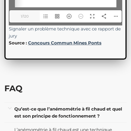
1/120
Signaler un problème technique avec ce rapport de
jury
Source :
Concours Commun Mines Ponts
FAQ
Qu’est-ce que l’anémométrie à fil chaud et quel
est son principe de fonctionnement ?
L’anémométrie à fil chaud est une technique