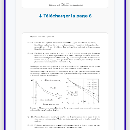
⬇ Télécharger la page 6