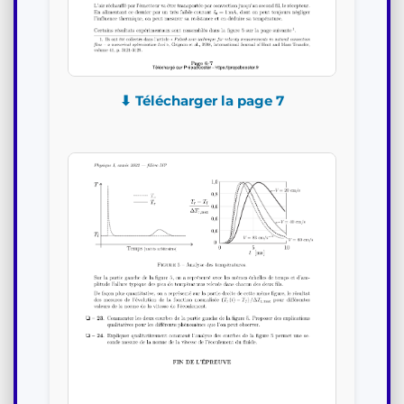
⬇ Télécharger la page 7