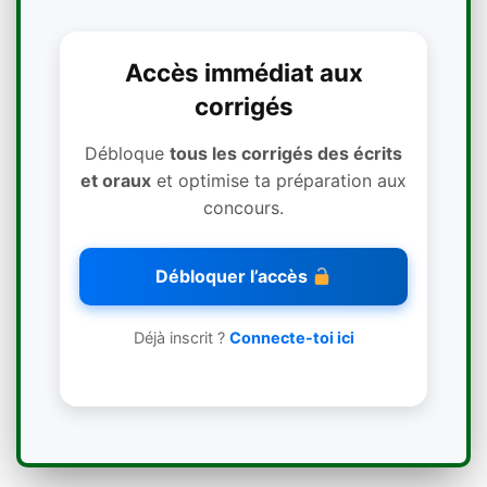
Accès immédiat aux
corrigés
Débloque
tous les corrigés des écrits
et oraux
et optimise ta préparation aux
concours.
Débloquer l’accès
Déjà inscrit ?
Connecte-toi ici