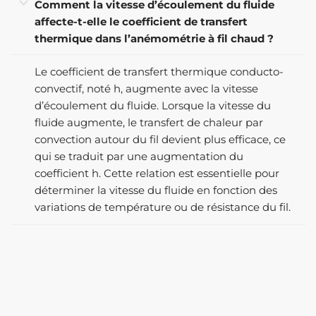
Comment la vitesse d’écoulement du fluide
affecte-t-elle le coefficient de transfert
thermique dans l’anémométrie à fil chaud ?
Le coefficient de transfert thermique conducto-
convectif, noté h, augmente avec la vitesse
d’écoulement du fluide. Lorsque la vitesse du
fluide augmente, le transfert de chaleur par
convection autour du fil devient plus efficace, ce
qui se traduit par une augmentation du
coefficient h. Cette relation est essentielle pour
déterminer la vitesse du fluide en fonction des
variations de température ou de résistance du fil.