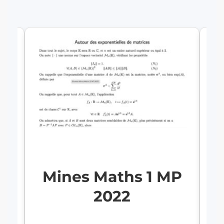
Mines Maths 1 MP
2022
2