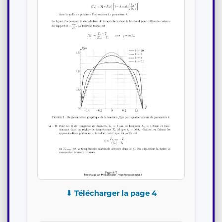
⬇ Télécharger la page 4