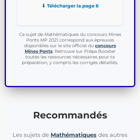
⬇ Télécharger la page 6
Ce sujet de Mathématiques du concours Mines
Ponts MP 2021 correspond aux épreuves
disponibles sur le site officiel du
concours
Mines Ponts
. Retrouve sur Prépa Booster
toutes les ressources nécessaires pour ta
préparation, y compris les corrigés détaillés.
Recommandés
Les sujets de
Mathématiques
des autres