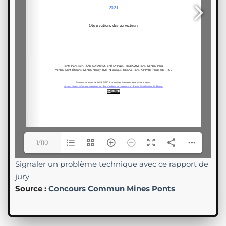
1/110
Signaler un problème technique avec ce rapport de
jury
Source :
Concours Commun Mines Ponts