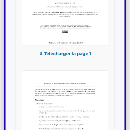
⬇ Télécharger la page 1