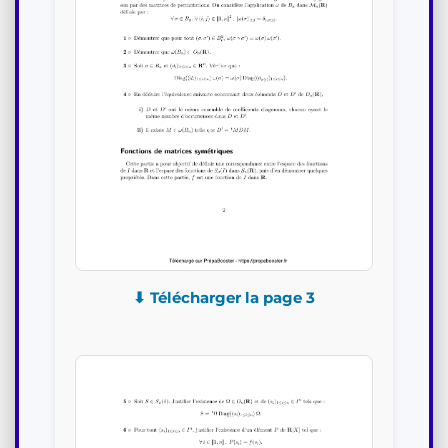
⬇ Télécharger la page 3