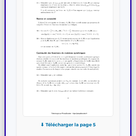
⬇ Télécharger la page 5