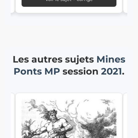
Les autres sujets
Mines
Ponts
MP
session
2021
.