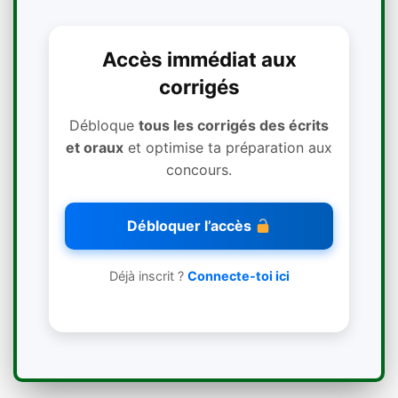
Accès immédiat aux
corrigés
Débloque
tous les corrigés des écrits
et oraux
et optimise ta préparation aux
concours.
Débloquer l’accès
Déjà inscrit ?
Connecte-toi ici