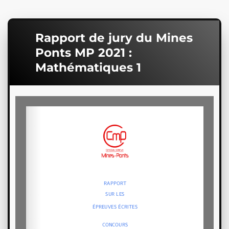
Rapport de jury du Mines
Ponts MP 2021 :
Mathématiques 1