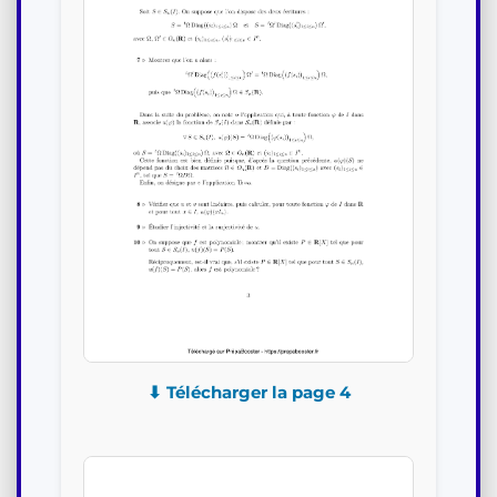
⬇ Télécharger la page 4