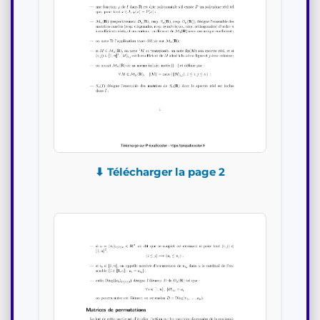
⬇ Télécharger la page 2