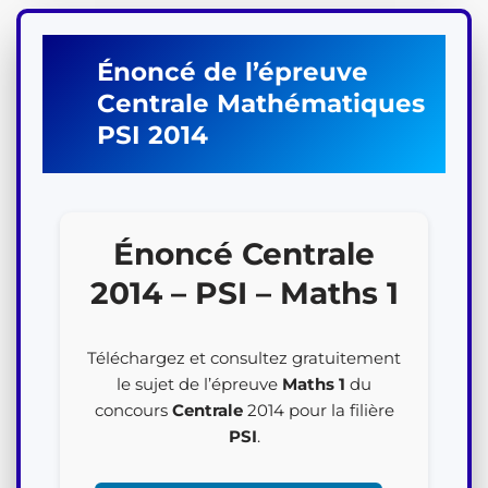
Énoncé de l’épreuve
Centrale
Mathématiques
PSI
2014
Énoncé Centrale
2014 – PSI – Maths 1
Téléchargez et consultez gratuitement
le sujet de l’épreuve
Maths 1
du
concours
Centrale
2014 pour la filière
PSI
.