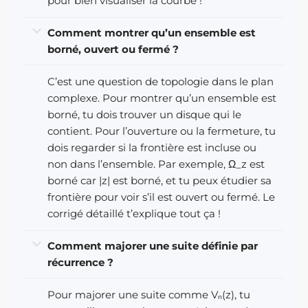
pour bien visualiser la courbe !
Comment montrer qu’un ensemble est
borné, ouvert ou fermé ?
C’est une question de topologie dans le plan
complexe. Pour montrer qu’un ensemble est
borné, tu dois trouver un disque qui le
contient. Pour l’ouverture ou la fermeture, tu
dois regarder si la frontière est incluse ou
non dans l’ensemble. Par exemple, Ω_z est
borné car |z| est borné, et tu peux étudier sa
frontière pour voir s’il est ouvert ou fermé. Le
corrigé détaillé t’explique tout ça !
Comment majorer une suite définie par
récurrence ?
Pour majorer une suite comme Vₙ(z), tu