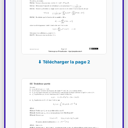
⬇ Télécharger la page 2