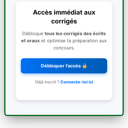
Accès immédiat aux
corrigés
Débloque
tous les corrigés des écrits
et oraux
et optimise ta préparation aux
concours.
Débloquer l’accès
Déjà inscrit ?
Connecte-toi ici