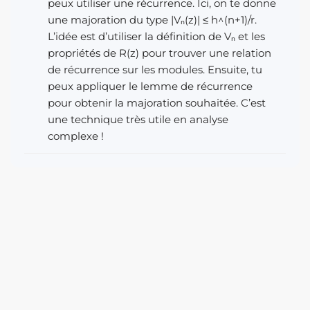
peux utiliser une récurrence. Ici, on te donne
une majoration du type |Vₙ(z)| ≤ h^(n+1)/r.
L’idée est d’utiliser la définition de Vₙ et les
propriétés de R(z) pour trouver une relation
de récurrence sur les modules. Ensuite, tu
peux appliquer le lemme de récurrence
pour obtenir la majoration souhaitée. C’est
une technique très utile en analyse
complexe !