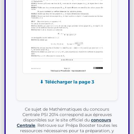
⬇ Télécharger la page 3
Ce sujet de Mathématiques du concours
Centrale PSI 2014 correspond aux épreuves
disponibles sur le site officiel du
concours
Centrale
. Retrouve sur Prépa Booster toutes les
ressources nécessaires pour ta préparation, y