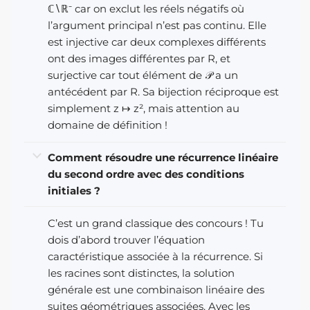
ℂ∖ℝ⁻ car on exclut les réels négatifs où
l’argument principal n’est pas continu. Elle
est injective car deux complexes différents
ont des images différentes par R, et
surjective car tout élément de 𝒫 a un
antécédent par R. Sa bijection réciproque est
simplement z ↦ z², mais attention au
domaine de définition !
Comment résoudre une récurrence linéaire
du second ordre avec des conditions
initiales ?
C’est un grand classique des concours ! Tu
dois d’abord trouver l’équation
caractéristique associée à la récurrence. Si
les racines sont distinctes, la solution
générale est une combinaison linéaire des
suites géométriques associées. Avec les