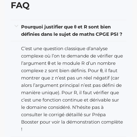
FAQ
Pourquoi justifier que θ et R sont bien
définies dans le sujet de maths CPGE PSI ?
C’est une question classique d’analyse
complexe où l’on te demande de vérifier que
l’argument θ et le module R d’un nombre
complexe z sont bien définis. Pour θ, il faut
montrer que z n’est pas un réel négatif (car
alors l’argument principal n’est pas défini de
manière unique). Pour R, il faut vérifier que
c’est une fonction continue et dérivable sur
le domaine considéré. N’hésite pas à
consulter le corrigé détaillé sur Prépa
Booster pour voir la démonstration complète
!