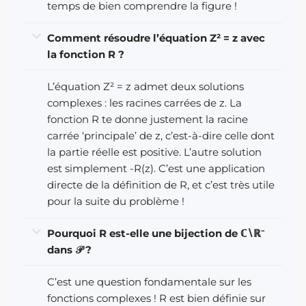
temps de bien comprendre la figure !
Comment résoudre l’équation Z² = z avec
la fonction R ?
L’équation Z² = z admet deux solutions
complexes : les racines carrées de z. La
fonction R te donne justement la racine
carrée ‘principale’ de z, c’est-à-dire celle dont
la partie réelle est positive. L’autre solution
est simplement -R(z). C’est une application
directe de la définition de R, et c’est très utile
pour la suite du problème !
Pourquoi R est-elle une bijection de ℂ∖ℝ⁻
dans 𝒫 ?
C’est une question fondamentale sur les
fonctions complexes ! R est bien définie sur