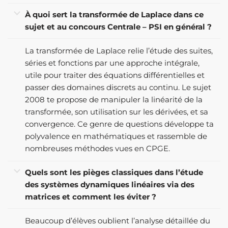
À quoi sert la transformée de Laplace dans ce
sujet et au concours Centrale – PSI en général ?
La transformée de Laplace relie l’étude des suites,
séries et fonctions par une approche intégrale,
utile pour traiter des équations différentielles et
passer des domaines discrets au continu. Le sujet
2008 te propose de manipuler la linéarité de la
transformée, son utilisation sur les dérivées, et sa
convergence. Ce genre de questions développe ta
polyvalence en mathématiques et rassemble de
nombreuses méthodes vues en CPGE.
Quels sont les pièges classiques dans l’étude
des systèmes dynamiques linéaires via des
matrices et comment les éviter ?
Beaucoup d’élèves oublient l’analyse détaillée du