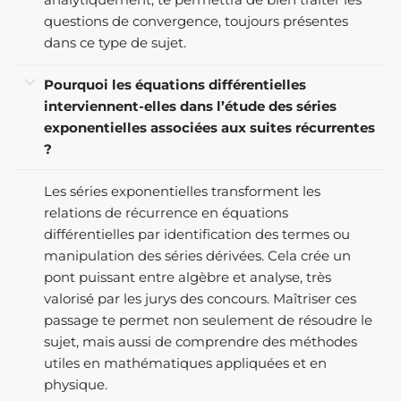
questions de convergence, toujours présentes
dans ce type de sujet.
Pourquoi les équations différentielles
interviennent-elles dans l’étude des séries
exponentielles associées aux suites récurrentes
?
Les séries exponentielles transforment les
relations de récurrence en équations
différentielles par identification des termes ou
manipulation des séries dérivées. Cela crée un
pont puissant entre algèbre et analyse, très
valorisé par les jurys des concours. Maîtriser ces
passage te permet non seulement de résoudre le
sujet, mais aussi de comprendre des méthodes
utiles en mathématiques appliquées et en
physique.