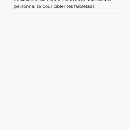
personnalisé pour cibler tes faiblesses.