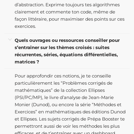
d’abstraction. Exprime toujours tes algorithmes
clairement et commente ton code, même de
façon littéraire, pour maximiser des points sur ces
exercices.
Quels ouvrages ou ressources conseiller pour
s’entraîner sur les thèmes croisés : suites
récurrentes, séries, équations différentielles,
matrices ?
Pour approfondir ces notions, je te conseille
particulièrement les “Problèmes corrigés de
mathématiques” de la collection Ellipses
(PSI/PC/MP), le livre d’analyse de Jean-Marie
Monier (Dunod), ou encore la série “Méthodes et
Exercices” en mathématiques des éditions Dunod
et Ellipses. Les sujets corrigés de Prépa Booster te
permettront aussi de voir les méthodes les plus
efficaces, et de t’entraîner avec un dashboard