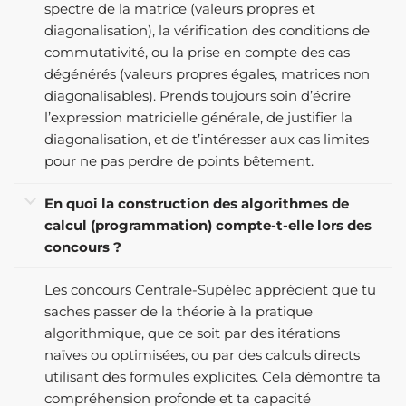
spectre de la matrice (valeurs propres et
diagonalisation), la vérification des conditions de
commutativité, ou la prise en compte des cas
dégénérés (valeurs propres égales, matrices non
diagonalisables). Prends toujours soin d’écrire
l’expression matricielle générale, de justifier la
diagonalisation, et de t’intéresser aux cas limites
pour ne pas perdre de points bêtement.
En quoi la construction des algorithmes de
calcul (programmation) compte-t-elle lors des
concours ?
Les concours Centrale-Supélec apprécient que tu
saches passer de la théorie à la pratique
algorithmique, que ce soit par des itérations
naïves ou optimisées, ou par des calculs directs
utilisant des formules explicites. Cela démontre ta
compréhension profonde et ta capacité