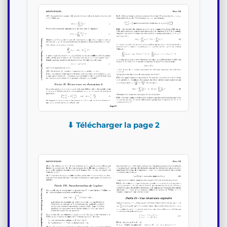
⬇ Télécharger la page 2