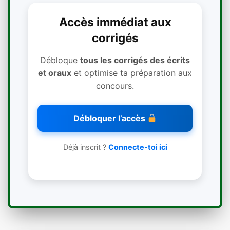
Accès immédiat aux
corrigés
Débloque
tous les corrigés des écrits
et oraux
et optimise ta préparation aux
concours.
Débloquer l’accès
Déjà inscrit ?
Connecte-toi ici