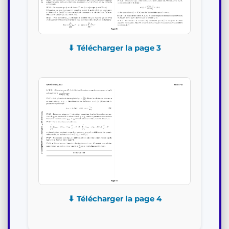
⬇ Télécharger la page 3
⬇ Télécharger la page 4