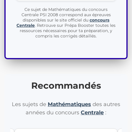
Ce sujet de Mathématiques du concours
Centrale PSI 2008 correspond aux épreuves
disponibles sur le site officiel du
concours
Centrale
. Retrouve sur Prépa Booster toutes les
ressources nécessaires pour ta préparation, y
compris les corrigés détaillés.
Recommandés
Les sujets de
Mathématiques
des autres
années du concours
Centrale
: