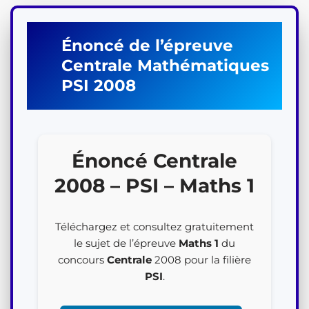
Énoncé de l’épreuve
Centrale
Mathématiques
PSI
2008
Énoncé Centrale
2008 – PSI – Maths 1
Téléchargez et consultez gratuitement
le sujet de l’épreuve
Maths 1
du
concours
Centrale
2008 pour la filière
PSI
.