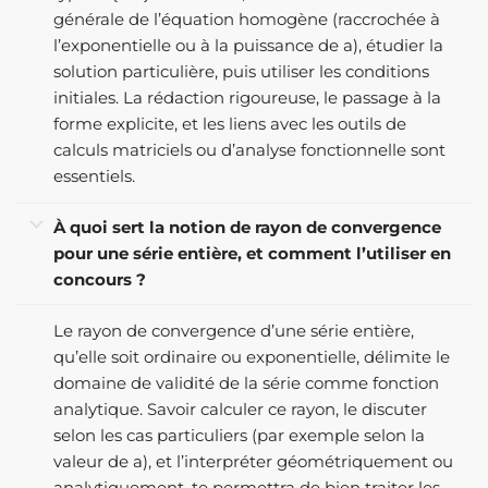
générale de l’équation homogène (raccrochée à
l’exponentielle ou à la puissance de a), étudier la
solution particulière, puis utiliser les conditions
initiales. La rédaction rigoureuse, le passage à la
forme explicite, et les liens avec les outils de
calculs matriciels ou d’analyse fonctionnelle sont
essentiels.
À quoi sert la notion de rayon de convergence
pour une série entière, et comment l’utiliser en
concours ?
Le rayon de convergence d’une série entière,
qu’elle soit ordinaire ou exponentielle, délimite le
domaine de validité de la série comme fonction
analytique. Savoir calculer ce rayon, le discuter
selon les cas particuliers (par exemple selon la
valeur de a), et l’interpréter géométriquement ou
analytiquement, te permettra de bien traiter les