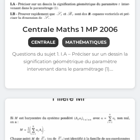
Centrale Maths 1 MP 2006
CENTRALE
MATHÉMATIQUES
Questions du sujet 1. I.A – Préciser sur un dessin la
signification géométrique du paramètre
intervenant dans le paramétrage (1)....