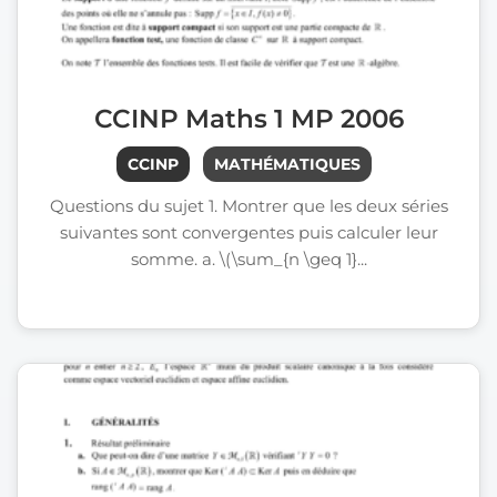
CCINP Maths 1 MP 2006
CCINP
MATHÉMATIQUES
Questions du sujet 1. Montrer que les deux séries
suivantes sont convergentes puis calculer leur
somme. a. \(\sum_{n \geq 1}...