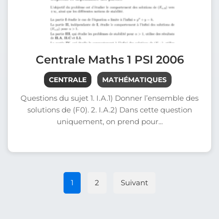
Centrale Maths 1 PSI 2006
CENTRALE
MATHÉMATIQUES
Questions du sujet 1. I.A.1) Donner l’ensemble des
solutions de (F0). 2. I.A.2) Dans cette question
uniquement, on prend pour...
1
2
Suivant