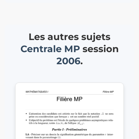
Les autres sujets
Centrale
MP
session
2006
.