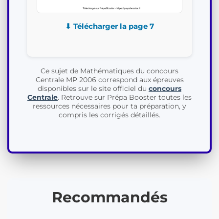
⬇ Télécharger la page 7
Ce sujet de Mathématiques du concours
Centrale MP 2006 correspond aux épreuves
disponibles sur le site officiel du
concours
Centrale
. Retrouve sur Prépa Booster toutes les
ressources nécessaires pour ta préparation, y
compris les corrigés détaillés.
Recommandés