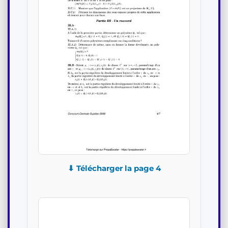
⬇ Télécharger la page 4