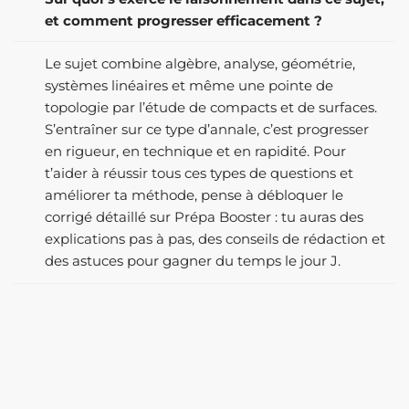
et comment progresser efficacement ?
Le sujet combine algèbre, analyse, géométrie,
systèmes linéaires et même une pointe de
topologie par l’étude de compacts et de surfaces.
S’entraîner sur ce type d’annale, c’est progresser
en rigueur, en technique et en rapidité. Pour
t’aider à réussir tous ces types de questions et
améliorer ta méthode, pense à débloquer le
corrigé détaillé sur Prépa Booster : tu auras des
explications pas à pas, des conseils de rédaction et
des astuces pour gagner du temps le jour J.