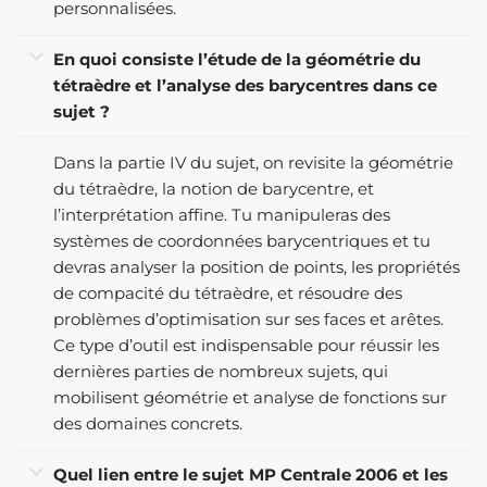
personnalisées.
En quoi consiste l’étude de la géométrie du
tétraèdre et l’analyse des barycentres dans ce
sujet ?
Dans la partie IV du sujet, on revisite la géométrie
du tétraèdre, la notion de barycentre, et
l’interprétation affine. Tu manipuleras des
systèmes de coordonnées barycentriques et tu
devras analyser la position de points, les propriétés
de compacité du tétraèdre, et résoudre des
problèmes d’optimisation sur ses faces et arêtes.
Ce type d’outil est indispensable pour réussir les
dernières parties de nombreux sujets, qui
mobilisent géométrie et analyse de fonctions sur
des domaines concrets.
Quel lien entre le sujet MP Centrale 2006 et les