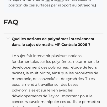
position de ces surfaces par rapport au tétraèdre.}
FAQ
Quelles notions de polynômes interviennent
dans le sujet de maths MP Centrale 2006 ?
Le sujet fait intervenir plusieurs notions
fondamentales sur les polynômes, notamment le
développement des polynômes, l’étude de leurs
racines, la multiplicité, ainsi que les propriétés de
monotonie, de convexité et de symétries. Tu es
aussi amené à travailler sur des bases
polynomiales et sur le lien avec les
développements de Taylor. Important pour le
concours, savoir manipuler ces outils te permettra