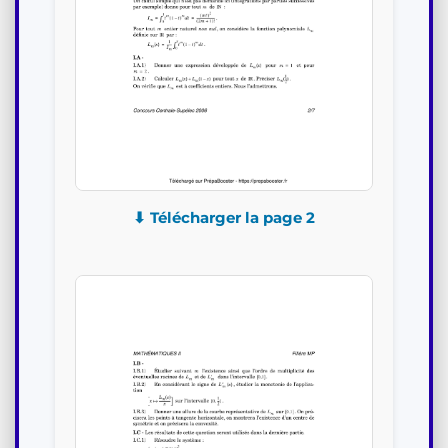
⬇ Télécharger la page 2