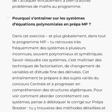
de t’attaquer efficacement à bien d’autres
problèmes de maths au programme.
Pourquoi s’entraîner sur les systèmes
d’équations polynomiales en prépa MP ?
Dans cet exercice – et plus globalement, dans tout
le programme MP – tu retrouves très
fréquemment des systèmes à plusieurs
inconnues, souvent polynomiaux et symétriques.
Savoir résoudre ces systèmes, c’est maîtriser des
techniques de factorisation, de changement de
variables et d’étude fine des dérivées. Cet
entraînement te prépare à des sujets variés du
concours Centrale et à progresser en
compréhension des structures algébriques. Pour
voir comment aborder concrètement ces
systèmes, pense à débloquer le corrigé sur Prépa
Booster : tu y trouveras des méthodes détaillées et