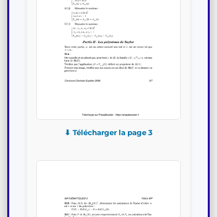
⬇ Télécharger la page 3