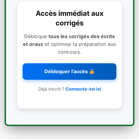
Accès immédiat aux
corrigés
Débloque
tous les corrigés des écrits
et oraux
et optimise ta préparation aux
concours.
Débloquer l’accès
Déjà inscrit ?
Connecte-toi ici