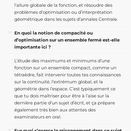
l’allure globale de la fonction, et résoudre des
problèmes d’optimisation ou d’interprétation
géométrique dans les sujets d’annales Centrale.
En quoi la notion de compacité ou
d’optimisation sur un ensemble fermé est-elle
importante ici ?
L’étude des maximums et minimums d’une
fonction sur un ensemble compact, comme un
tétraèdre, fait intervenir toutes tes connaissances
sur la continuité, l’extrémum global, et la
géométrie dans l’espace. C’est typiquement ce
que tu dois maîtriser pour être à l’aise sur la
dernière partie d’un sujet d’écrit, et ça prépare
également très bien aux attentes des
examinateurs en oral.
Sur quoi s’exerce le raisonnement dans ce sujet,