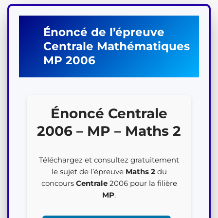
Énoncé de l’épreuve
Centrale
Mathématiques
MP
2006
Énoncé Centrale
2006 – MP – Maths 2
Téléchargez et consultez gratuitement
le sujet de l’épreuve
Maths 2
du
concours
Centrale
2006 pour la filière
MP
.