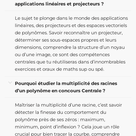
applications linéaires et projecteurs ?
Le sujet te plonge dans le monde des applications
linéaires, des projecteurs et des espaces vectoriels
de polynômes. Savoir reconnaître un projecteur,
déterminer ses sous-espaces propres et leurs
dimensions, comprendre la structure d’un noyau
ou d’une image, ce sont des compétences
centrales que tu réutiliseras dans d’innombrables
exercices et oraux de maths sup ou spé.
Pourquoi étudier la multiplicité des racines
d’un polynôme en concours Centrale ?
Maîtriser la multiplicité d’une racine, c’est savoir
détecter la finesse du comportement du
polynôme près de ses zéros : maximum,
minimum, point d’inflexion ? Cela joue un rôle
crucial pour bien tracer la courbe, comprendre