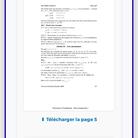
⬇ Télécharger la page 5