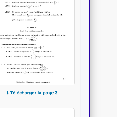
⬇ Télécharger la page 3