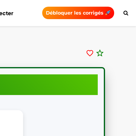
ecter
Débloquer les corrigés