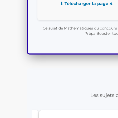
⬇ Télécharger la page 4
Ce sujet de Mathématiques du concours C
Prépa Booster tout
Les sujets