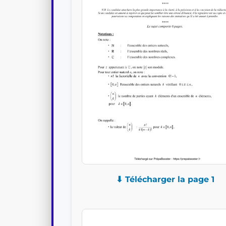
⬇ Télécharger la page 1