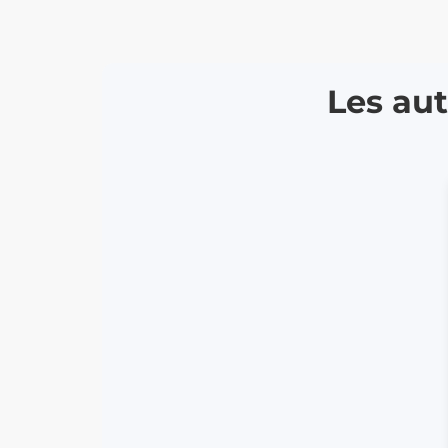
Les aut