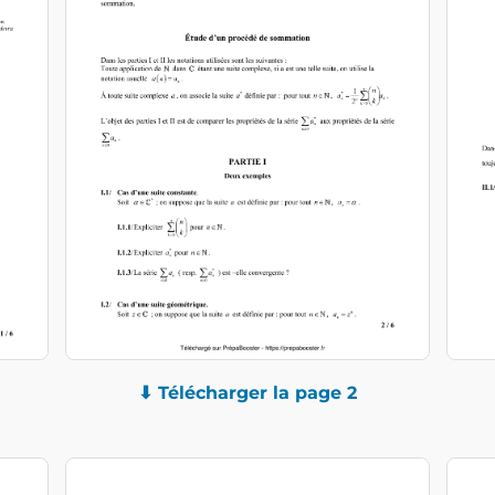
⬇ Télécharger la page 2