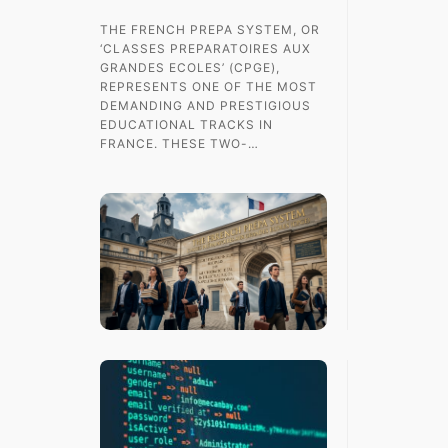
THE FRENCH PREPA SYSTEM, OR
‘CLASSES PREPARATOIRES AUX
GRANDES ECOLES’ (CPGE),
REPRESENTS ONE OF THE MOST
DEMANDING AND PRESTIGIOUS
EDUCATIONAL TRACKS IN
FRANCE. THESE TWO-…