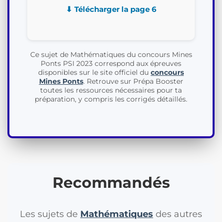
⬇ Télécharger la page 6
Ce sujet de Mathématiques du concours Mines
Ponts PSI 2023 correspond aux épreuves
disponibles sur le site officiel du
concours
Mines Ponts
. Retrouve sur Prépa Booster
toutes les ressources nécessaires pour ta
préparation, y compris les corrigés détaillés.
Recommandés
Les sujets de
Mathématiques
des autres