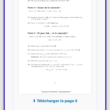
⬇ Télécharger la page 5