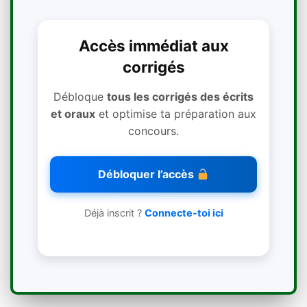
Accès immédiat aux
corrigés
Débloque
tous les corrigés des écrits
et oraux
et optimise ta préparation aux
concours.
Débloquer l’accès
Déjà inscrit ?
Connecte-toi ici