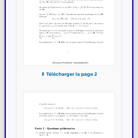
⬇ Télécharger la page 2