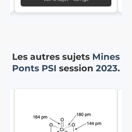
Les autres sujets
Mines
Ponts
PSI
session
2023
.