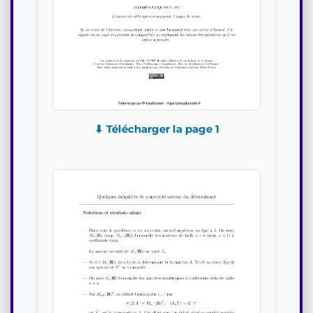
⬇ Télécharger la page 1