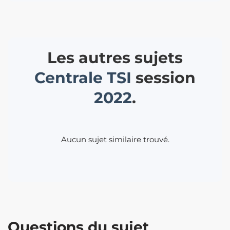
Les autres sujets
Centrale
TSI
session
2022
.
Aucun sujet similaire trouvé.
Questions du sujet