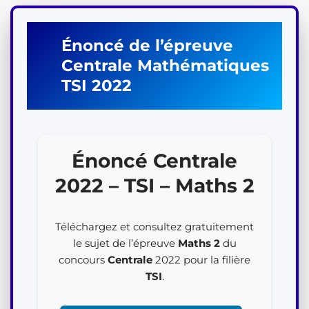
Énoncé de l’épreuve
Centrale
Mathématiques
TSI
2022
Énoncé Centrale
2022 – TSI – Maths 2
Téléchargez et consultez gratuitement
le sujet de l’épreuve
Maths 2
du
concours
Centrale
2022 pour la filière
TSI
.