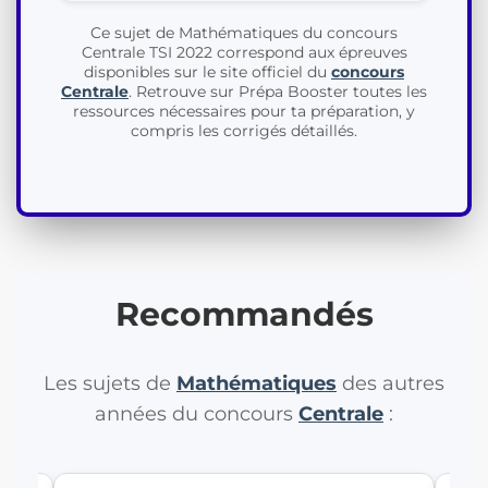
Ce sujet de Mathématiques du concours
Centrale TSI 2022 correspond aux épreuves
disponibles sur le site officiel du
concours
Centrale
. Retrouve sur Prépa Booster toutes les
ressources nécessaires pour ta préparation, y
compris les corrigés détaillés.
Recommandés
Les sujets de
Mathématiques
des autres
années du concours
Centrale
: