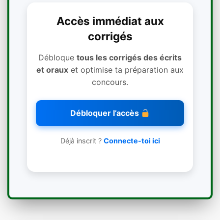
Accès immédiat aux
corrigés
Débloque
tous les corrigés des écrits
et oraux
et optimise ta préparation aux
concours.
Débloquer l’accès
Déjà inscrit ?
Connecte-toi ici