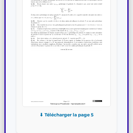
⬇ Télécharger la page 5