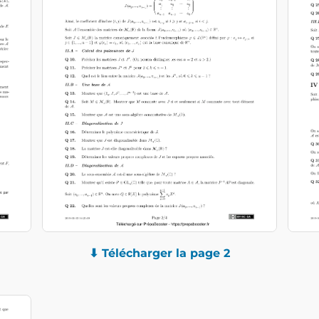
⬇ Télécharger la page 2