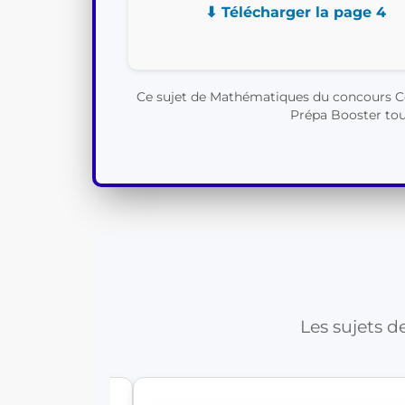
⬇ Télécharger la page 4
Ce sujet de Mathématiques du concours Cen
Prépa Booster tout
Les sujets d