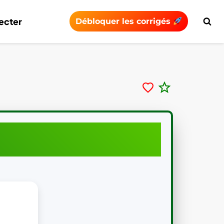
ecter
Débloquer les corrigés