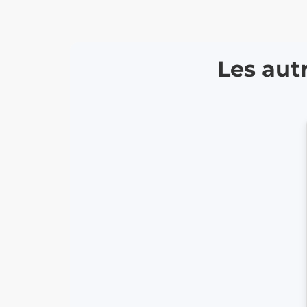
Les aut