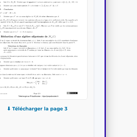
⬇ Télécharger la page 3