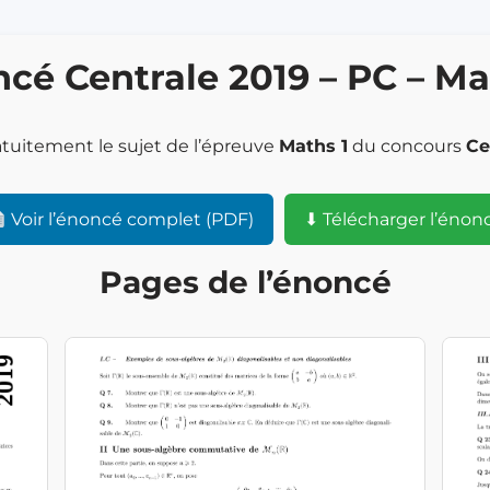
cé Centrale 2019 – PC – Ma
atuitement le sujet de l’épreuve
Maths 1
du concours
Ce
Voir l’énoncé complet (PDF)
⬇ Télécharger l’énon
Pages de l’énoncé