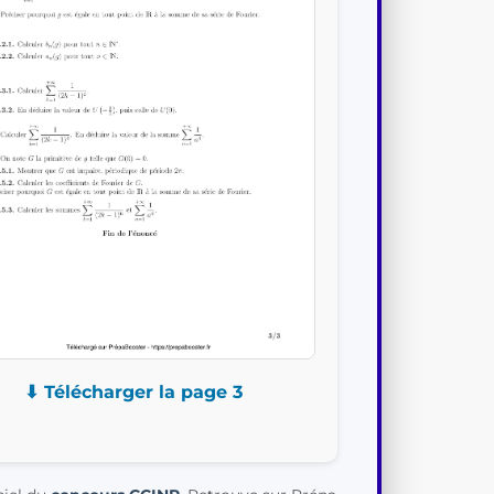
⬇ Télécharger la page 3