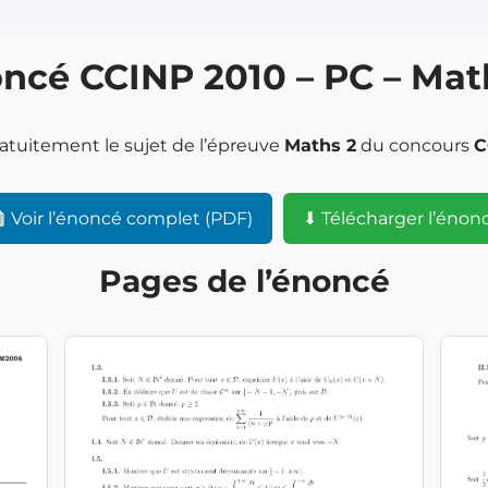
ncé CCINP 2010 – PC – Mat
ratuitement le sujet de l’épreuve
Maths 2
du concours
C
Voir l’énoncé complet (PDF)
⬇ Télécharger l’énon
Pages de l’énoncé