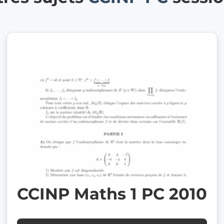
CCINP Maths 1 PC 2010