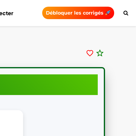
ecter
Débloquer les corrigés