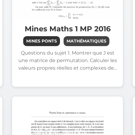
Mines Maths 1 MP 2016
MINES PONTS
MATHÉMATIQUES
Questions du sujet 1. Montrer que J est
une matrice de permutation. Calculer les
valeurs propres réelles et complexes de...