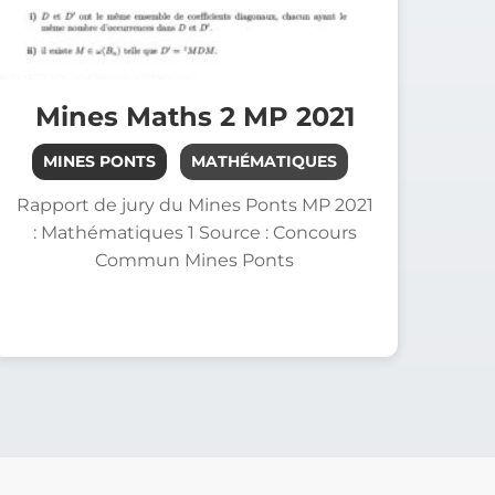
Mines Maths 2 MP 2021
MINES PONTS
MATHÉMATIQUES
Rapport de jury du Mines Ponts MP 2021
: Mathématiques 1 Source : Concours
Commun Mines Ponts