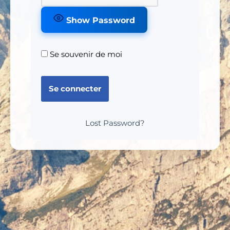
Show Password
Se souvenir de moi
Lost Password?