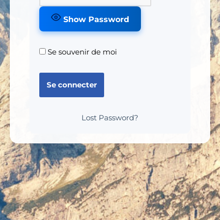
Show Password
Se souvenir de moi
Lost Password?