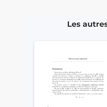
Les autre