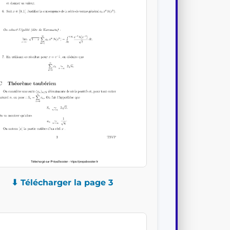
⬇ Télécharger la page 3