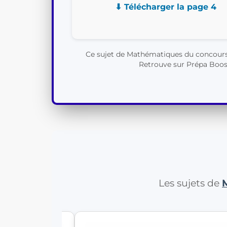
⬇ Télécharger la page 4
Ce sujet de Mathématiques du concours M
Retrouve sur Prépa Booste
Les sujets de