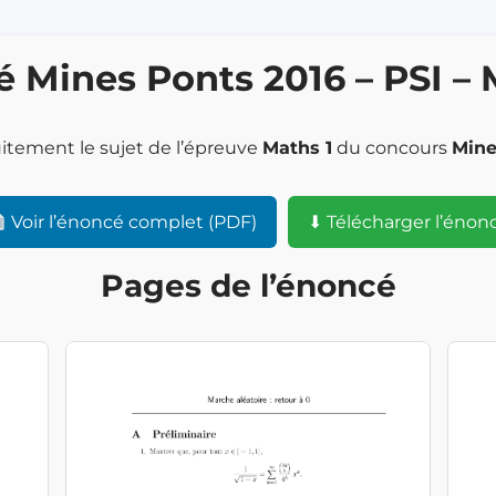
 Mines Ponts 2016 – PSI – 
uitement le sujet de l’épreuve
Maths 1
du concours
Mine
Voir l’énoncé complet (PDF)
⬇ Télécharger l’énon
Pages de l’énoncé