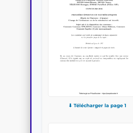
⬇ Télécharger la page 1