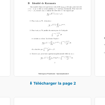
⬇ Télécharger la page 2