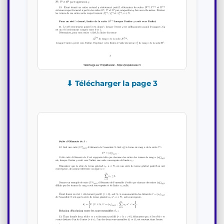
⬇ Télécharger la page 3