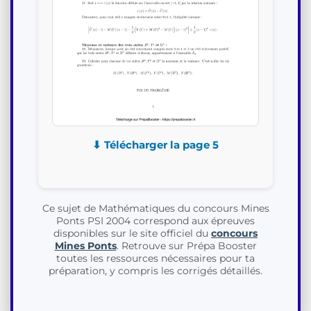
⬇ Télécharger la page 5
Ce sujet de Mathématiques du concours Mines
Ponts PSI 2004 correspond aux épreuves
disponibles sur le site officiel du
concours
Mines Ponts
. Retrouve sur Prépa Booster
toutes les ressources nécessaires pour ta
préparation, y compris les corrigés détaillés.