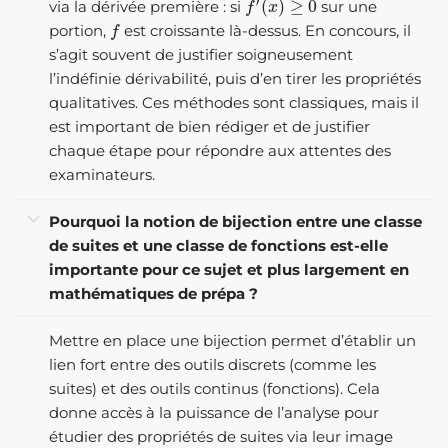
via la dérivée première : si
sur une
f
portion,
est croissante là-dessus. En concours, il
s’agit souvent de justifier soigneusement
l’indéfinie dérivabilité, puis d’en tirer les propriétés
qualitatives. Ces méthodes sont classiques, mais il
est important de bien rédiger et de justifier
chaque étape pour répondre aux attentes des
examinateurs.
Pourquoi la notion de bijection entre une classe
de suites et une classe de fonctions est-elle
importante pour ce sujet et plus largement en
mathématiques de prépa ?
Mettre en place une bijection permet d’établir un
lien fort entre des outils discrets (comme les
suites) et des outils continus (fonctions). Cela
donne accès à la puissance de l’analyse pour
étudier des propriétés de suites via leur image