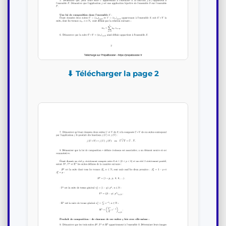
⬇ Télécharger la page 2