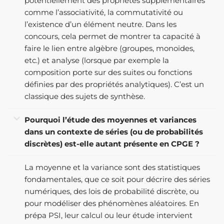
potentiellement des propriétés supplémentaires
comme l’associativité, la commutativité ou
l’existence d’un élément neutre. Dans les
concours, cela permet de montrer ta capacité à
faire le lien entre algèbre (groupes, monoïdes,
etc.) et analyse (lorsque par exemple la
composition porte sur des suites ou fonctions
définies par des propriétés analytiques). C’est un
classique des sujets de synthèse.
Pourquoi l’étude des moyennes et variances
dans un contexte de séries (ou de probabilités
discrètes) est-elle autant présente en CPGE ?
La moyenne et la variance sont des statistiques
fondamentales, que ce soit pour décrire des séries
numériques, des lois de probabilité discrète, ou
pour modéliser des phénomènes aléatoires. En
prépa PSI, leur calcul ou leur étude intervient