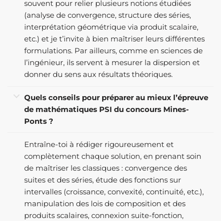
souvent pour relier plusieurs notions étudiées
(analyse de convergence, structure des séries,
interprétation géométrique via produit scalaire,
etc.) et je t’invite à bien maîtriser leurs différentes
formulations. Par ailleurs, comme en sciences de
l’ingénieur, ils servent à mesurer la dispersion et
donner du sens aux résultats théoriques.
Quels conseils pour préparer au mieux l’épreuve
de mathématiques PSI du concours Mines-
Ponts ?
Entraîne-toi à rédiger rigoureusement et
complètement chaque solution, en prenant soin
de maîtriser les classiques : convergence des
suites et des séries, étude des fonctions sur
intervalles (croissance, convexité, continuité, etc.),
manipulation des lois de composition et des
produits scalaires, connexion suite-fonction,