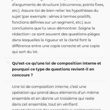
d’arguments de structure (récurrence, points fixes,
etc.). Assure-toi de bien relier les hypothèses du
sujet (par exemple : séries à termes positifs,
fonctions définies sur un segment, etc.) aux
conclusions que tu veux démontrer. Soigne la
rédaction : ce sont souvent des questions-pièges
dans lesquelles la rigueur et la clarté font la
différence entre une copie correcte et une copie
qui sort du lot.
Qu’est-ce qu’une loi de composition interne et
pourquoi ce type de questions revient-il en
concours ?
Une loi de composition interne, c’est une
opération qui prend deux éléments d’un même
ensemble et en donne un troisième qui reste
dans cet ensemble, tout en vérifiant