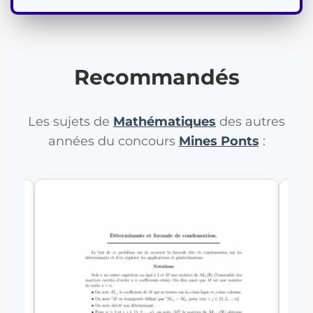
Recommandés
Les sujets de
Mathématiques
des autres
années du concours
Mines Ponts
:
I