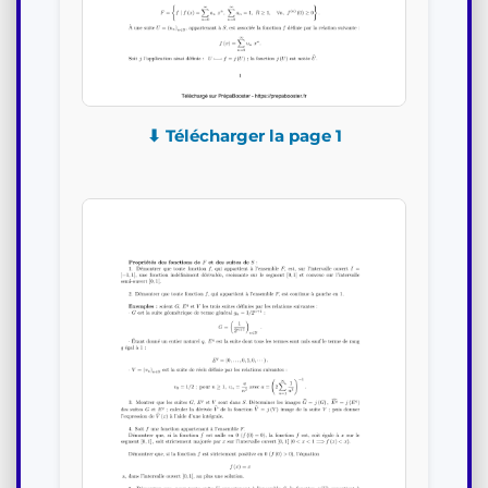
⬇ Télécharger la page 1