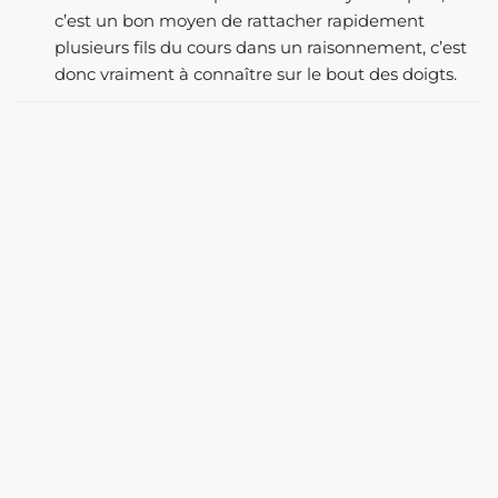
c’est un bon moyen de rattacher rapidement
plusieurs fils du cours dans un raisonnement, c’est
donc vraiment à connaître sur le bout des doigts.