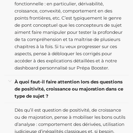
fonctionnelle : en particulier, dérivabilité,
croissance, convexité, comportement en des
points frontières, etc. C’est typiquement le genre
de pont conceptuel que les concepteurs de sujet
aiment faire manipuler pour tester la profondeur
de ta compréhension et ta maîtrise de plusieurs
chapitres à la fois. Si tu veux progresser sur ces
aspects, pense à débloquer les corrigés pour
accéder à des explications détaillées et à notre
dashboard personnalisé sur Prépa Booster.
À quoi faut-il faire attention lors des questions
de positivité, croissance ou majoration dans ce
type de sujet ?
Dès qu’il est question de positivité, de croissance
ou de majoration, pense à mobiliser les bons outils
d’analyse : comportement des dérivées, utilisation
judicieuse d’inégalités classiques et, si besoin,