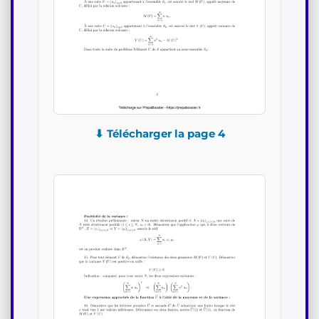
⬇ Télécharger la page 4