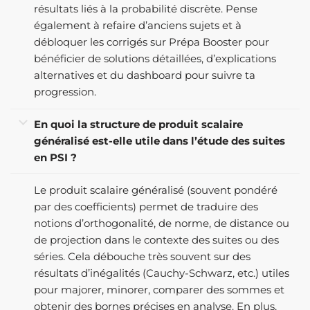
résultats liés à la probabilité discrète. Pense
également à refaire d’anciens sujets et à
débloquer les corrigés sur Prépa Booster pour
bénéficier de solutions détaillées, d’explications
alternatives et du dashboard pour suivre ta
progression.
En quoi la structure de produit scalaire
généralisé est-elle utile dans l’étude des suites
en PSI ?
Le produit scalaire généralisé (souvent pondéré
par des coefficients) permet de traduire des
notions d’orthogonalité, de norme, de distance ou
de projection dans le contexte des suites ou des
séries. Cela débouche très souvent sur des
résultats d’inégalités (Cauchy-Schwarz, etc.) utiles
pour majorer, minorer, comparer des sommes et
obtenir des bornes précises en analyse. En plus,