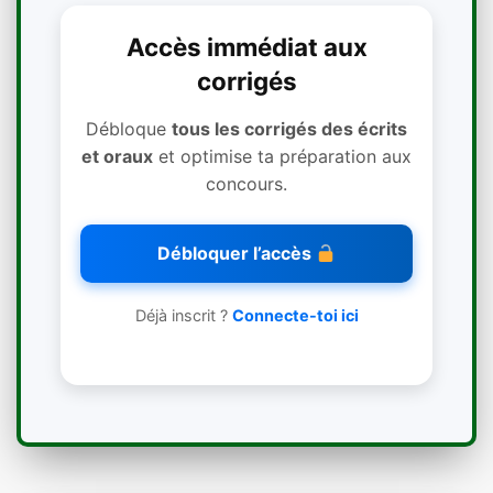
Accès immédiat aux
corrigés
Débloque
tous les corrigés des écrits
et oraux
et optimise ta préparation aux
concours.
Débloquer l’accès
Déjà inscrit ?
Connecte-toi ici