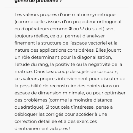
genre de problème ?
Les valeurs propres d’une matrice symétrique
(comme celles issues d’un projecteur orthogonal
ou d’opérateurs comme Φ ou Ψ du sujet) sont
toujours réelles, ce qui permet d’analyser
finement la structure de l’espace vectoriel et la
nature des applications considérées. Elles jouent
un rôle déterminant pour la diagonalisation,
l’étude du rang, la positivité ou la négativité de la
matrice. Dans beaucoup de sujets de concours,
ces valeurs propres interviennent pour discuter de
la possibilité de reconstruire des points dans un
espace de dimension minimale, ou pour optimiser
des problèmes (comme la moindre distance
quadratique). Si tout cela t’intéresse, pense à
débloquer les corrigés pour accéder à une
correction détaillée et à des exercices
d’entraînement adaptés !