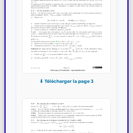
⬇ Télécharger la page 3