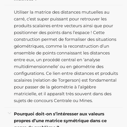
Utiliser la matrice des distances mutuelles au
carré, c’est super puissant pour retrouver les
produits scalaires entre vecteurs ainsi que pour
positionner des points dans l’espace ! Cette
construction permet de formaliser des situations
géométriques, comme la reconstruction d’un
ensemble de points connaissant les distances
entre eux, un procédé central en ‘analyse
multidimensionnelle’ ou en géométrie des
configurations. Ce lien entre distances et produits
scalaires (relation de Torgerson) est fondamental
pour passer de la géométrie à l’algèbre
matricielle, et il apparaît très souvent dans des
sujets de concours Centrale ou Mines.
Pourquoi doit-on s’intéresser aux valeurs
propres d’une matrice symétrique dans ce