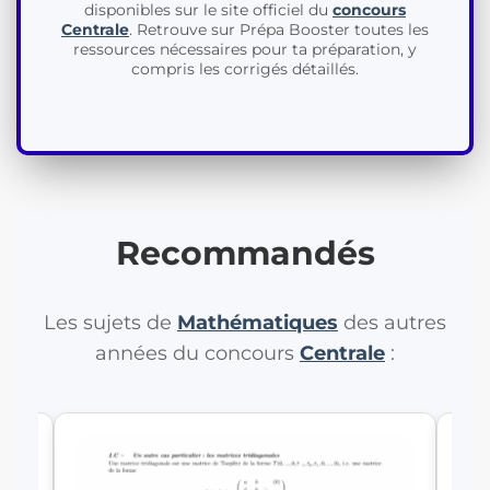
disponibles sur le site officiel du
concours
Centrale
. Retrouve sur Prépa Booster toutes les
ressources nécessaires pour ta préparation, y
compris les corrigés détaillés.
Recommandés
Les sujets de
Mathématiques
des autres
années du concours
Centrale
: