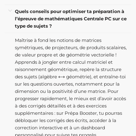
Quels conseils pour optimiser ta préparation à
l’épreuve de mathématiques Centrale PC sur ce
type de sujets ?
Maîtrise à fond les notions de matrices
symétriques, de projecteurs, de produits scalaires,
de valeur propre et de géométrie vectorielle !
Apprends à jongler entre calcul matriciel et
raisonnement géométrique, repère la structure
des sujets (algèbre ⟷ géométrie), et entraîne-toi
sur les questions ouvertes, notamment pour la
dimension ou la positivité d’une matrice. Pour
progresser rapidement, le mieux est d’avoir accès
à des corrigés détaillés et à des exercices
supplémentaires : sur Prépa Booster, tu pourras
débloquer les corrigés des écrits, accéder à la
correction interactive et à un dashboard
personnalisé pour suivre tes progrès.