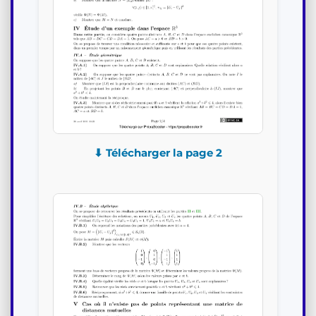
⬇ Télécharger la page 2