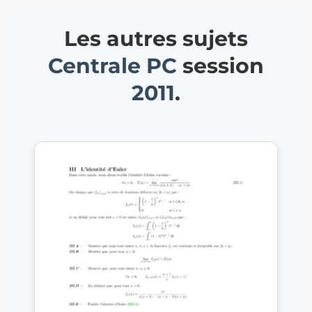
Les autres sujets
Centrale
PC
session
2011
.