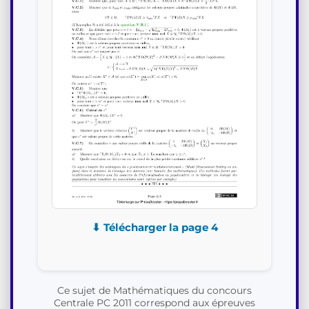
⬇ Télécharger la page 4
Ce sujet de Mathématiques du concours
Centrale PC 2011 correspond aux épreuves