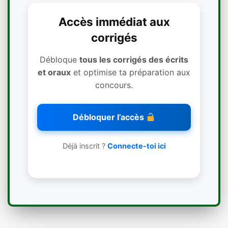
Accès immédiat aux
corrigés
Débloque
tous les corrigés des écrits
et oraux
et optimise ta préparation aux
concours.
Débloquer l’accès
Déjà inscrit ?
Connecte-toi ici