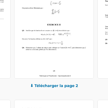
⬇ Télécharger la page 2