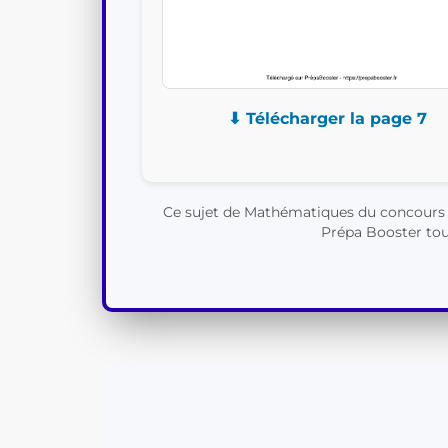
⬇ Télécharger la page 7
Ce sujet de Mathématiques du concours C
Prépa Booster tout