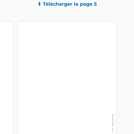
⬇ Télécharger la page 5