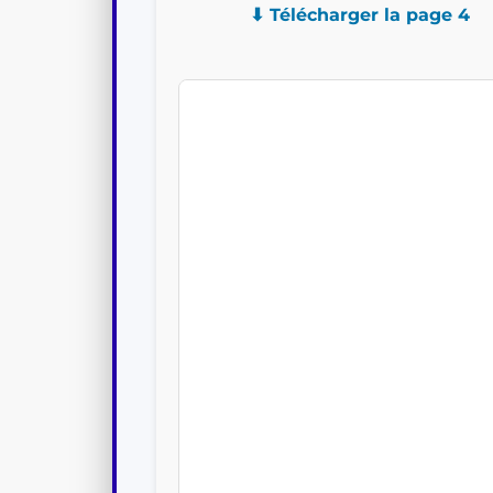
⬇ Télécharger la page 4