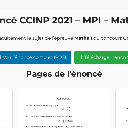
ncé CCINP 2021 – MPI – Mat
atuitement le sujet de l’épreuve
Maths 1
du concours
C
Voir l’énoncé complet (PDF)
⬇ Télécharger l’énon
Pages de l’énoncé