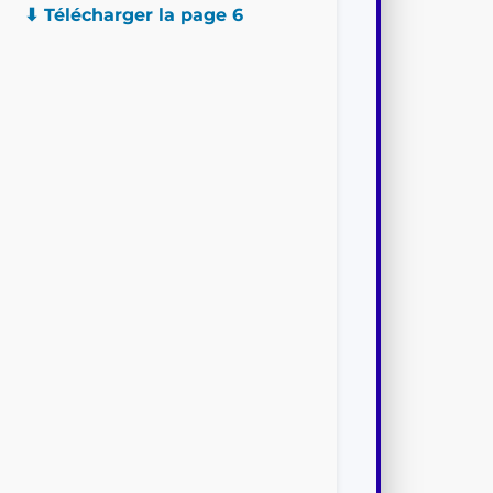
⬇ Télécharger la page 6