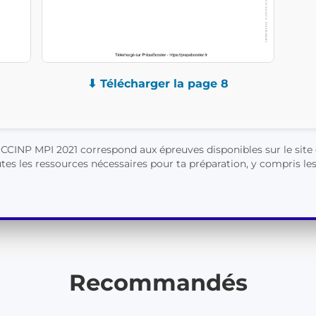
⬇ Télécharger la page 8
CINP MPI 2021 correspond aux épreuves disponibles sur le site o
es les ressources nécessaires pour ta préparation, y compris les 
Recommandés