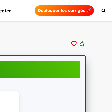
ecter
Débloquer les corrigés