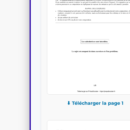
⬇ Télécharger la page 1