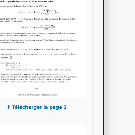
⬇ Télécharger la page 3