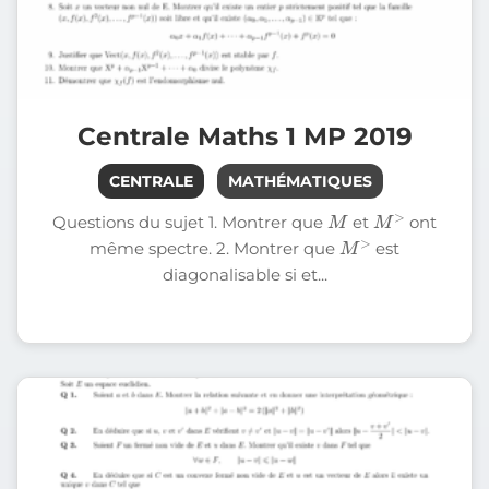
Centrale Maths 1 MP 2019
CENTRALE
MATHÉMATIQUES
M
M
>
Questions du sujet 1. Montrer que
et
ont
M
>
même spectre. 2. Montrer que
est
diagonalisable si et...