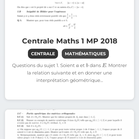
Centrale Maths 1 MP 2018
CENTRALE
MATHÉMATIQUES
a
b
E
Questions du sujet 1. Soient
et
dans
. Montrer
la relation suivante et en donner une
interprétation géométrique...