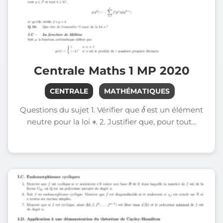
Centrale Maths 1 MP 2020
CENTRALE
MATHÉMATIQUES
δ
Questions du sujet 1. Vérifier que
est un élément
∗
neutre pour la loi
. 2. Justifier que, pour tout...