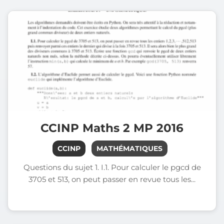
CCINP Maths 2 MP 2016
CCINP
MATHÉMATIQUES
Questions du sujet 1. I.1. Pour calculer le pgcd de
3705 et 513, on peut passer en revue tous les...