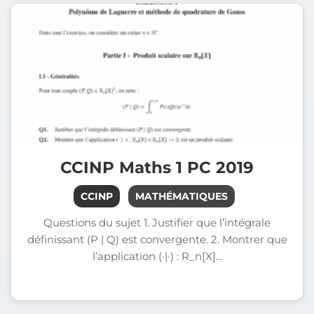
CCINP Maths 1 PC 2019
CCINP
MATHÉMATIQUES
Questions du sujet 1. Justifier que l’intégrale
définissant (P | Q) est convergente. 2. Montrer que
l’application (·|·) : R_n[X]...