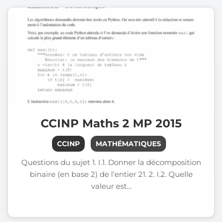
CCINP Maths 2 MP 2015
CCINP
MATHÉMATIQUES
Questions du sujet 1. I.1. Donner la décomposition
binaire (en base 2) de l’entier 21. 2. I.2. Quelle
valeur est...