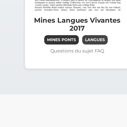
Mines Langues Vivantes
2017
MINES PONTS
LANGUES
Questions du sujet FAQ