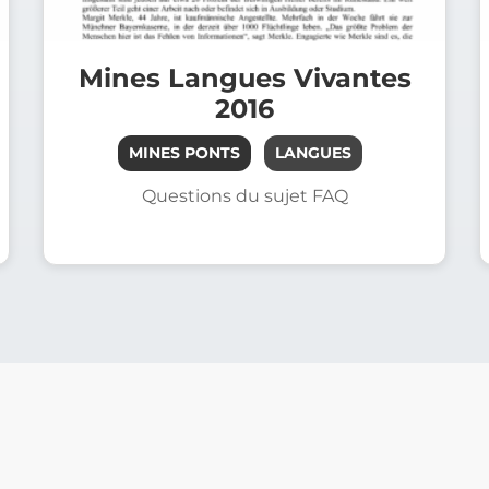
Mines Langues Vivantes
2016
MINES PONTS
LANGUES
Questions du sujet FAQ