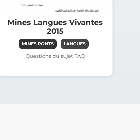
Mines Langues Vivantes
2015
MINES PONTS
LANGUES
Questions du sujet FAQ