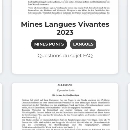
Mines Langues Vivantes
2023
MINES PONTS
LANGUES
Questions du sujet FAQ