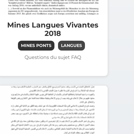
Mines Langues Vivantes
2018
MINES PONTS
LANGUES
Questions du sujet FAQ