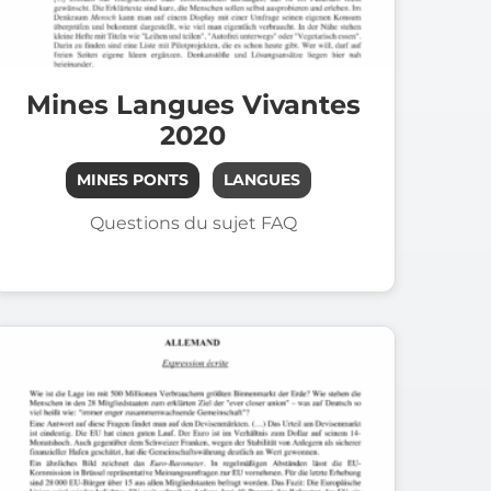
Mines Langues Vivantes
2020
MINES PONTS
LANGUES
Questions du sujet FAQ