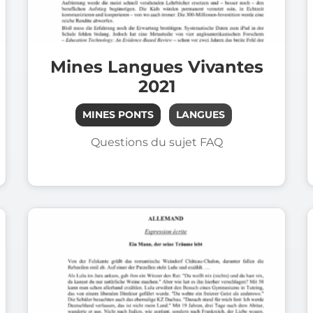
Mines Langues Vivantes
2021
MINES PONTS
LANGUES
Questions du sujet FAQ