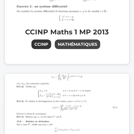
CCINP Maths 1 MP 2013
CCINP
MATHÉMATIQUES