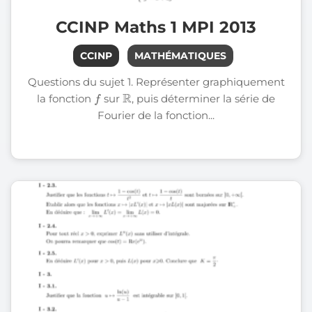
CCINP Maths 1 MPI 2013
CCINP
MATHÉMATIQUES
Questions du sujet 1. Représenter graphiquement
f
R
la fonction
sur
, puis déterminer la série de
Fourier de la fonction...