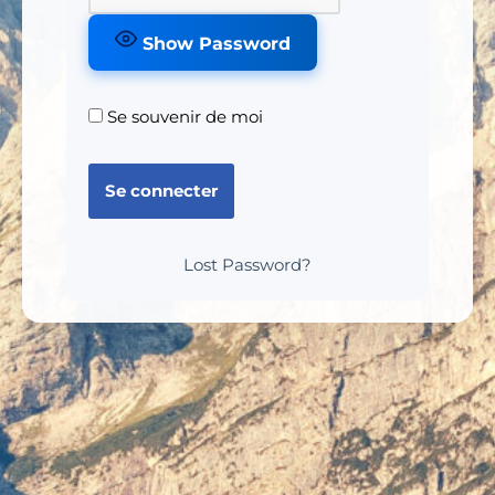
Show Password
Se souvenir de moi
Lost Password?